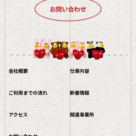
お問い合わせ
会社概要
仕事内容
ご利用までの流れ
新着情報
アクセス
関連事業所