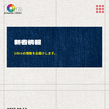
新着情報
10iroの情報をお届けします。