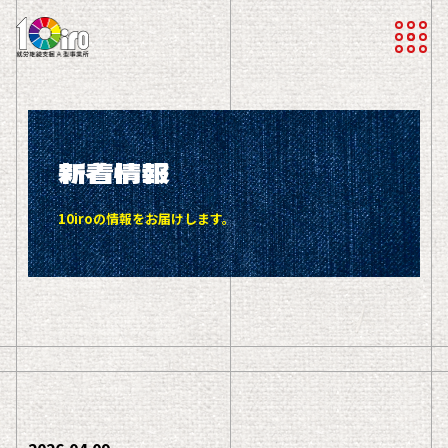
新着情報
10iroの情報をお届けします。