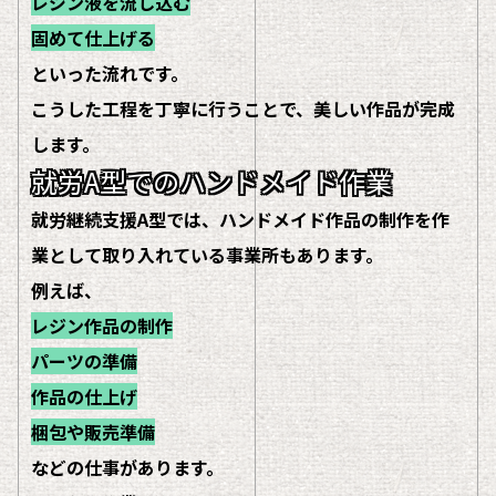
レジン液を流し込む
固めて仕上げる
といった流れです。
こうした工程を丁寧に行うことで、美しい作品が完成
します。
就労A型でのハンドメイド作業
就労継続支援A型では、ハンドメイド作品の制作を作
業として取り入れている事業所もあります。
例えば、
レジン作品の制作
パーツの準備
作品の仕上げ
梱包や販売準備
などの仕事があります。