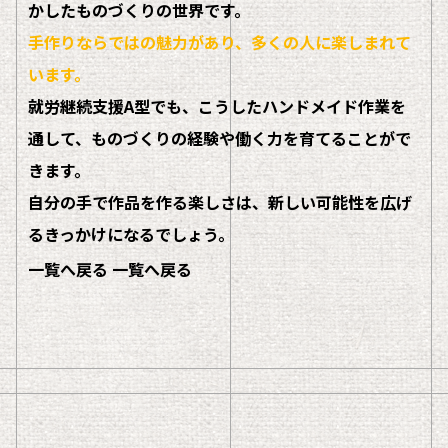
かしたものづくりの世界です。
手作りならではの魅力があり、多くの人に楽しまれて
います。
就労継続支援A型でも、こうしたハンドメイド作業を
通して、ものづくりの経験や働く力を育てることがで
きます。
自分の手で作品を作る楽しさは、新しい可能性を広げ
るきっかけになるでしょう。
一覧へ戻る
一覧へ戻る