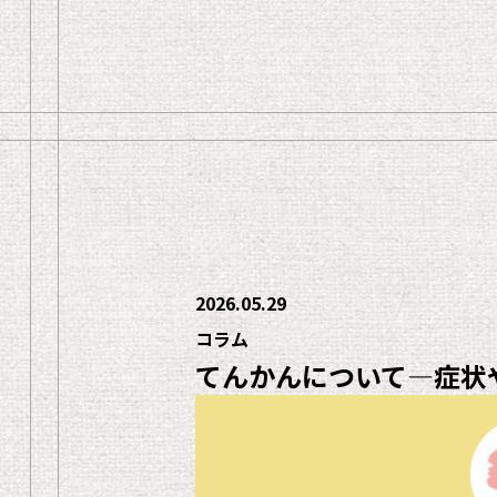
2026.05.29
コラム
てんかんについて―症状