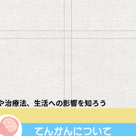
や治療法、生活への影響を知ろう