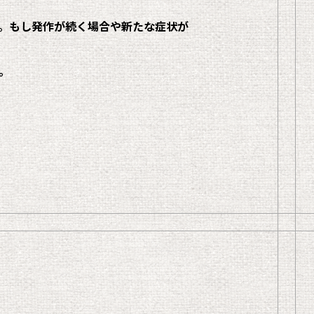
。もし発作が続く場合や新たな症状が
。