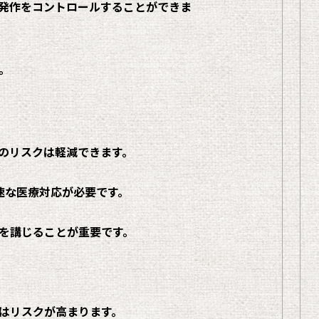
発作をコントロールすることができま
。
のリスクは軽減できます。
速な医療対応が必要です。
を講じることが重要です。
はリスクが高まります。