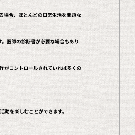
る場合、ほとんどの日常生活を問題な
す。医師の診断書が必要な場合もあり
作がコントロールされていれば多くの
活動を楽しむことができます。