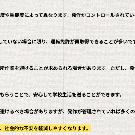
度や重症度によって異なります。発作がコントロールされてい
していない場合に限り、運転免許が再取得できることが多いで
所作業を避けることが求められる場合があります。ただし、発
もらうことで、安心して学校生活を送ることができます。
避けるべき場合がありますが、発作が管理されていれば多くの
、社会的な不安を軽減しやすくなります。