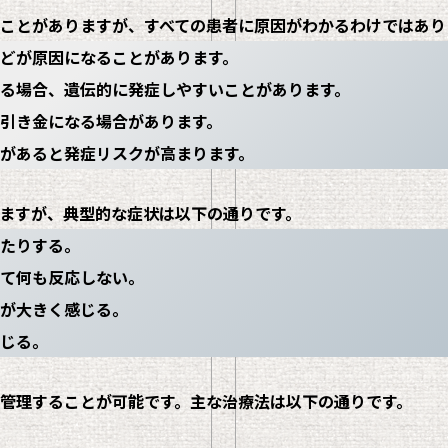
ことがありますが、すべての患者に原因がわかるわけではあり
どが原因になることがあります。
る場合、遺伝的に発症しやすいことがあります。
引き金になる場合があります。
があると発症リスクが高まります。
ますが、典型的な症状は以下の通りです。
たりする。
て何も反応しない。
が大きく感じる。
じる。
管理することが可能です。主な治療法は以下の通りです。