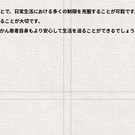
とで、日常生活における多くの制限を克服することが可能です
ることが大切です。
かん患者自身もより安心して生活を送ることができるでしょう