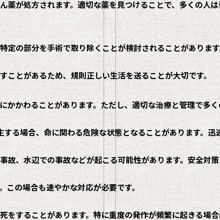
ん薬が処方されます。適切な薬を見つけることで、多くの人は
特定の部分を手術で取り除くことが検討されることがあります
すことがあるため、規則正しい生活を送ることが大切です。
にかかわることがあります。ただし、適切な治療と管理で多く
生する場合、命に関わる危険な状態となることがあります。迅
事故、水辺での事故などが起こる可能性があります。安全対策
。この場合も速やかな対応が必要です。
死をすることがあります。特に重度の発作が頻繁に起きる場合