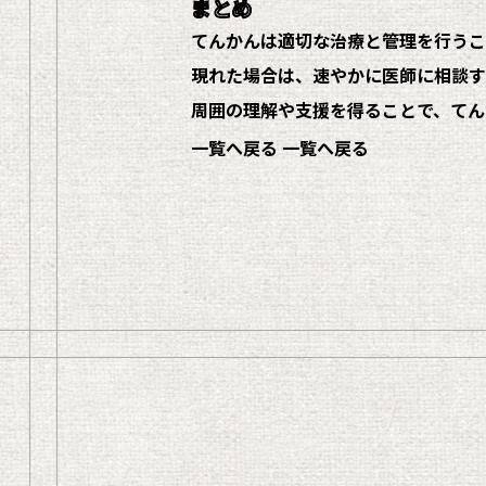
まとめ
てんかんは適切な治療と管理を行うこ
現れた場合は、速やかに医師に相談す
周囲の理解や支援を得ることで、てん
一覧へ戻る
一覧へ戻る