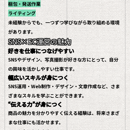
梱包・発送作業
ライティング
未経験からでも、一つずつ学びながら取り組める環境
があります。
SNS×EC運営の魅力
好きを仕事につなげやすい
SNSやデザイン、写真撮影が好きな方にとって、自分
の興味を活かしやすい仕事です。
幅広いスキルが身につく
SNS運用・Web制作・デザイン・文章作成など、さま
ざまなスキルを学ぶことができます。
“伝える力”が身につく
商品の魅力を分かりやすく伝える経験は、将来さまざ
まな仕事にも活かせます。