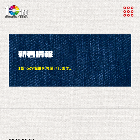
新着情報
10iroの情報をお届けします。