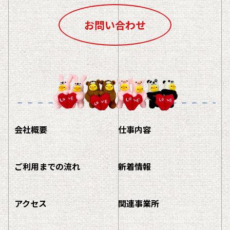
お問い合わせ
会社概要
仕事内容
ご利用までの流れ
新着情報
アクセス
関連事業所