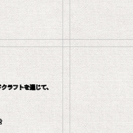
ンドクラフトを通じて、
を