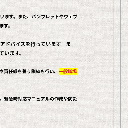
います。また、パンフレットやウェブ
ます。
アドバイスを行っています。ま
ています。
や責任感を養う訓練も行い、
一般職場
。緊急時対応マニュアルの作成や防災