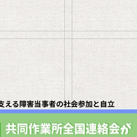
支える障害当事者の社会参加と自立