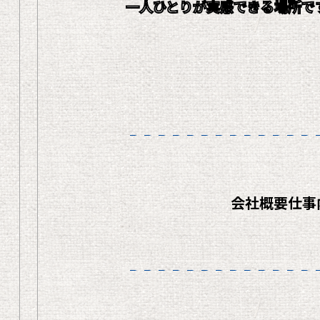
一人ひとりが実感できる場所で
会社概要
仕事