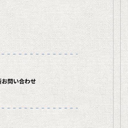
所
お問い合わせ