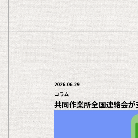
2026.06.29
コラム
共同作業所全国連絡会が