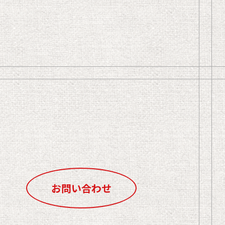
お問い合わせ